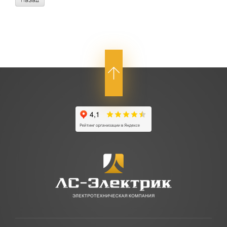
Назад