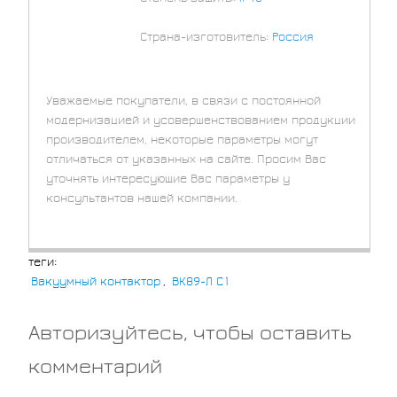
⇒
Страна-изготовитель:
Россия
Уважаемые покупатели, в связи с постоянной
модернизацией и усовершенствованием продукции
производителем, некоторые параметры могут
отличаться от указанных на сайте. Просим Вас
уточнять интересующие Вас параметры у
консультантов нашей компании.
теги:
Вакуумный контактор
,
ВК89-Л С1
Авторизуйтесь, чтобы оставить
комментарий